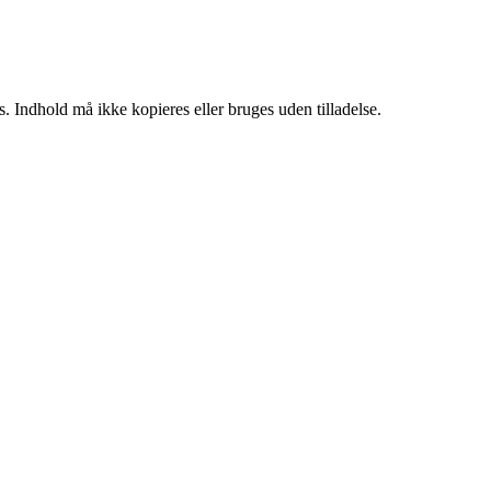
. Indhold må ikke kopieres eller bruges uden tilladelse.