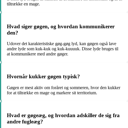
tiltrække en mage.
Hvad siger gøgen, og hvordan kommunikerer
den?
Udover det karakteristiske gøg-gøg lyd, kan gøgen også lave
andre lyde som kuk-kuk og kuk-kuuuuk. Disse lyde bruges til
at kommunikere med andre gøger.
Hvornår kukker gøgen typisk?
Gøgen er mest aktiv om foråret og sommeren, hvor den kukker
for at tiltrække en mage og markere sit territorium.
Hvad er gøgeæg, og hvordan adskiller de sig fra
andre fugleæg?